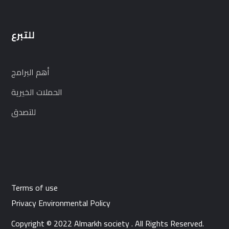
للتبرع
أهم البرامج
الحملات الخيرية
للتصدق
Terms of use
Privacy Environmental Policy
Copyright © 2022 Almarkh society . All Rights Reserved.