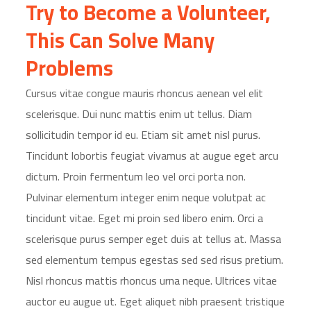
Try to Become a Volunteer,
This Can Solve Many
Problems
Cursus vitae congue mauris rhoncus aenean vel elit
scelerisque. Dui nunc mattis enim ut tellus. Diam
sollicitudin tempor id eu. Etiam sit amet nisl purus.
Tincidunt lobortis feugiat vivamus at augue eget arcu
dictum. Proin fermentum leo vel orci porta non.
Pulvinar elementum integer enim neque volutpat ac
tincidunt vitae. Eget mi proin sed libero enim. Orci a
scelerisque purus semper eget duis at tellus at. Massa
sed elementum tempus egestas sed sed risus pretium.
Nisl rhoncus mattis rhoncus urna neque. Ultrices vitae
auctor eu augue ut. Eget aliquet nibh praesent tristique