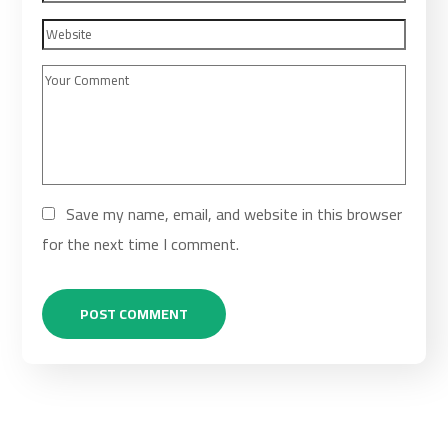
Save my name, email, and website in this browser
for the next time I comment.