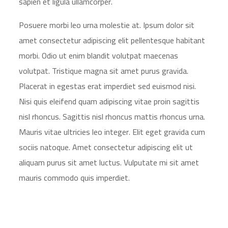
sapien et ligula ullamcorper.
Posuere morbi leo urna molestie at. Ipsum dolor sit
amet consectetur adipiscing elit pellentesque habitant
morbi. Odio ut enim blandit volutpat maecenas
volutpat. Tristique magna sit amet purus gravida.
Placerat in egestas erat imperdiet sed euismod nisi.
Nisi quis eleifend quam adipiscing vitae proin sagittis
nisl rhoncus. Sagittis nisl rhoncus mattis rhoncus urna.
Mauris vitae ultricies leo integer. Elit eget gravida cum
sociis natoque. Amet consectetur adipiscing elit ut
aliquam purus sit amet luctus. Vulputate mi sit amet
mauris commodo quis imperdiet.