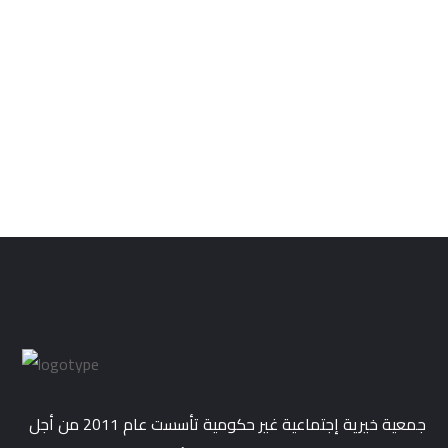
جمعية خيرية إجتماعية غير حكومية تأسست عام 2011 من أجل