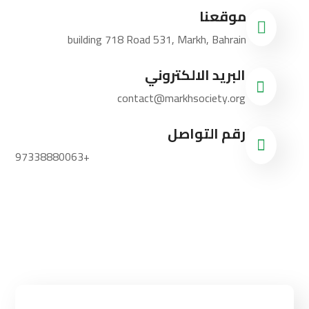
موقعنا
building 718 Road 531, Markh, Bahrain
البريد الالكتروني
contact@markhsociety.org
رقم التواصل
97338880063+