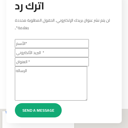
اترك رد
لن يتم نشر عنوان بريدك الإلكتروني. الحقول المطلوبة محددة
بعلامة*ـ