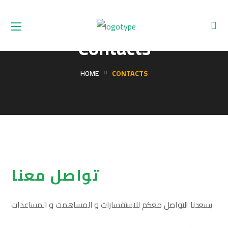
Contacts
HOME
CONTACTS
تواصل معنا
يسعدنا التواصل معكم للاستفسارات و المساهمت و المساعدات