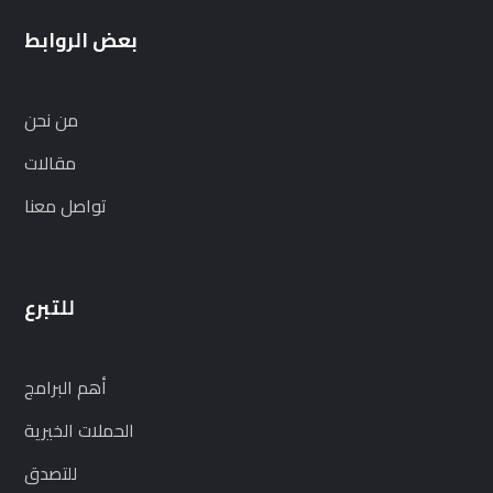
بعض الروابط
من نحن
مقالات
تواصل معنا
للتبرع
أهم البرامج
الحملات الخيرية
للتصدق