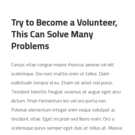
Try to Become a Volunteer,
This Can Solve Many
Problems
Cursus vitae congue mauris rhoncus aenean vel elit
scelerisque. Dui nunc mattis enim ut tellus. Diam
sollicitudin tempor id eu. Etiam sit amet nisl purus.
Tincidunt lobortis feugiat vivamus at augue eget arcu
dictum. Proin fermentum leo vel orci porta non.
Pulvinar elementum integer enim neque volutpat ac
tincidunt vitae. Eget mi proin sed libero enim. Orci a
scelerisque purus semper eget duis at tellus at. Massa