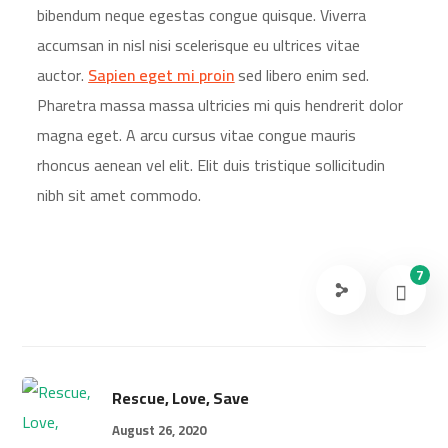
bibendum neque egestas congue quisque. Viverra
accumsan in nisl nisi scelerisque eu ultrices vitae
auctor.
Sapien eget mi proin
sed libero enim sed.
Pharetra massa massa ultricies mi quis hendrerit dolor
magna eget. A arcu cursus vitae congue mauris
rhoncus aenean vel elit. Elit duis tristique sollicitudin
nibh sit amet commodo.
7
Rescue, Love, Save
August 26, 2020