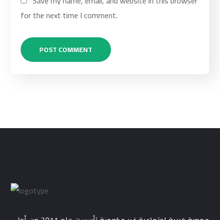
Save my name, email, and website in this browser
for the next time I comment.