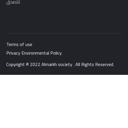
للتصدق
Terms of use
Privacy Environmental Policy
Copyright © 2022 Almarkh society . All Rights Reserved.