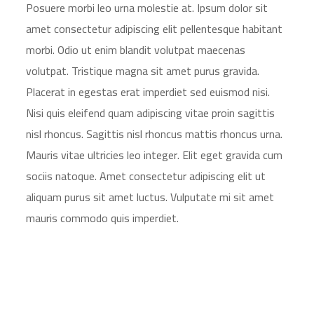
Posuere morbi leo urna molestie at. Ipsum dolor sit
amet consectetur adipiscing elit pellentesque habitant
morbi. Odio ut enim blandit volutpat maecenas
volutpat. Tristique magna sit amet purus gravida.
Placerat in egestas erat imperdiet sed euismod nisi.
Nisi quis eleifend quam adipiscing vitae proin sagittis
nisl rhoncus. Sagittis nisl rhoncus mattis rhoncus urna.
Mauris vitae ultricies leo integer. Elit eget gravida cum
sociis natoque. Amet consectetur adipiscing elit ut
aliquam purus sit amet luctus. Vulputate mi sit amet
mauris commodo quis imperdiet.