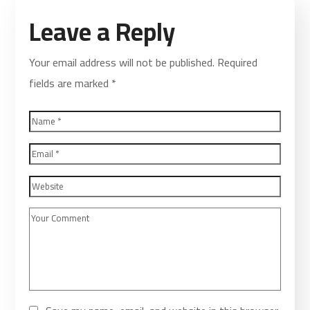
Leave a Reply
Your email address will not be published.
Required
fields are marked
*