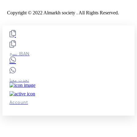
Copyright © 2022 Almarkh society . All Rights Reserved.
نسخ IBAN
تحدث معنا
Account