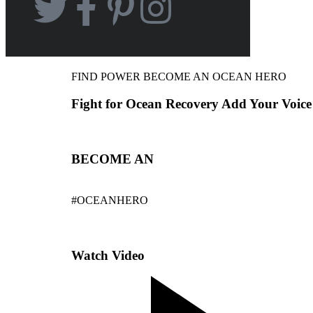
FIND POWER BECOME AN OCEAN HERO
Fight for Ocean Recovery Add Your Voice
BECOME AN
#OCEANHERO
Watch Video