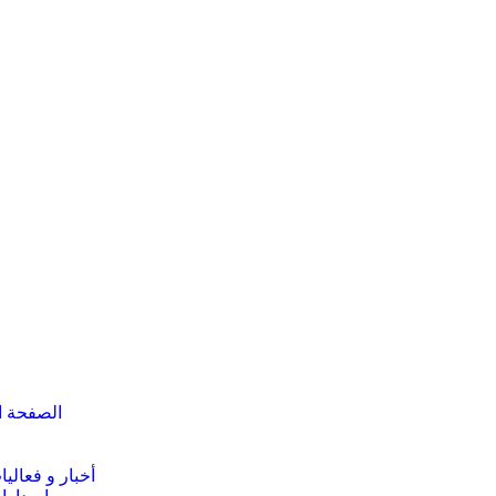
الصفحة ا
أخبار و فعاليا