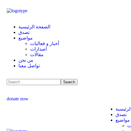
الصفحة الرئيسية
تصدق
مواضيع
أخبار و فعاليات
اصدارات
مقالات
من نحن
تواصل معنا
donate now
لرئيسية
تصدق
مواضيع
ت