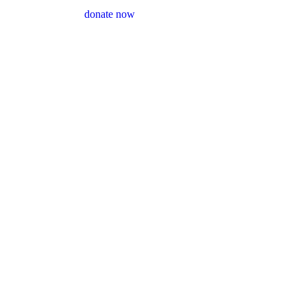
donate now