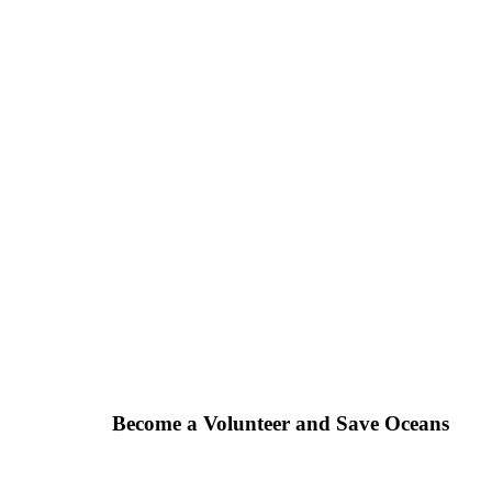
Become a Volunteer and Save Oceans