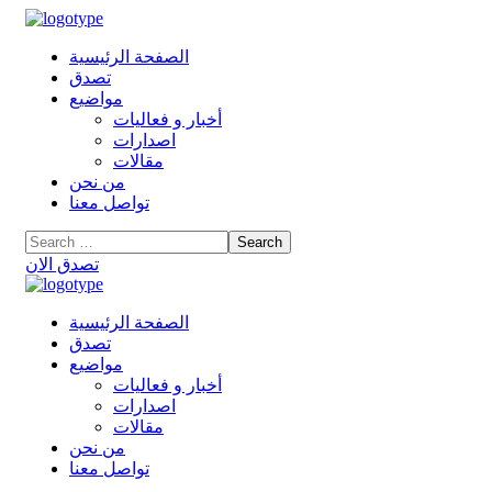
الصفحة الرئيسية
تصدق
مواضيع
أخبار و فعاليات
اصدارات
مقالات
من نحن
تواصل معنا
تصدق الان
الصفحة الرئيسية
تصدق
مواضيع
أخبار و فعاليات
اصدارات
مقالات
من نحن
تواصل معنا