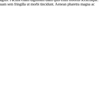
iquam sem fringilla ut morbi tincidunt. Aenean pharetra magna ac