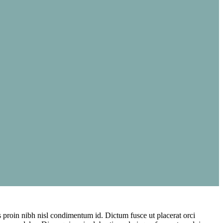
s proin nibh nisl condimentum id. Dictum fusce ut placerat orci