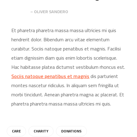
– OLIVER SANDERO
Et pharetra pharetra massa massa ultricies mi quis
hendrerit dolor. Bibendum arcu vitae elementum
curabitur. Sociis natoque penatibus et magnis. Facilisi
etiam dignissim diam quis enim lobortis scelerisque.
Hac habitasse platea dictumst vestibulum rhoncus est.
Sociis natoque penatibus et magnis
dis parturient
montes nascetur ridiculus. In aliquam sem fringilla ut
morbi tincidunt. Aenean pharetra magna ac placerat. Et
pharetra pharetra massa massa ultricies mi quis.
CARE
CHARITY
DONATIONS