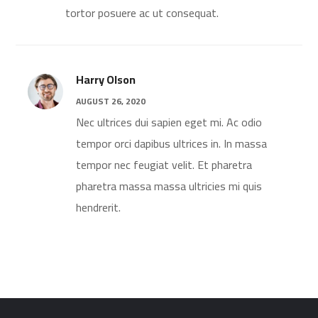
tortor posuere ac ut consequat.
Harry Olson
AUGUST 26, 2020
Nec ultrices dui sapien eget mi. Ac odio
tempor orci dapibus ultrices in. In massa
tempor nec feugiat velit. Et pharetra
pharetra massa massa ultricies mi quis
hendrerit.