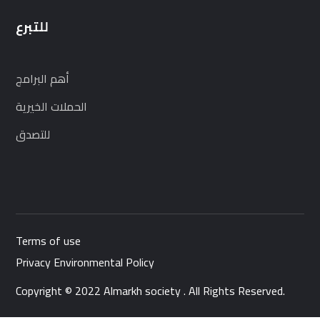
للتبرع
أهم البرامج
الحملات الخيرية
للتصدق
Terms of use
Privacy Environmental Policy
Copyright © 2022 Almarkh society . All Rights Reserved.