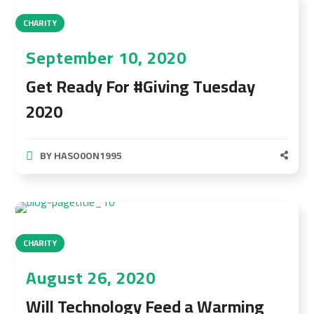
CHARITY
September 10, 2020
Get Ready For #Giving Tuesday
2020
BY
HASO0ON1995
CHARITY
August 26, 2020
Will Technology Feed a Warming