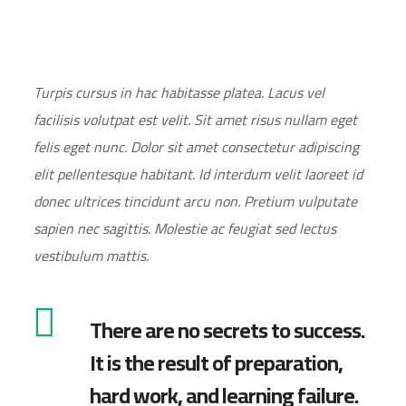
Turpis cursus in hac habitasse platea. Lacus vel
facilisis volutpat est velit. Sit amet risus nullam eget
felis eget nunc. Dolor sit amet consectetur adipiscing
elit pellentesque habitant. Id interdum velit laoreet id
donec ultrices tincidunt arcu non. Pretium vulputate
sapien nec sagittis. Molestie ac feugiat sed lectus
vestibulum mattis.
There are no secrets to success.
It is the result of preparation,
hard work, and learning failure.