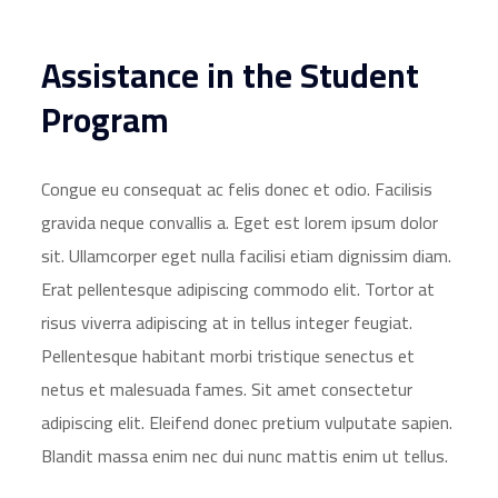
Assistance in the Student
Program
Congue eu consequat ac felis donec et odio. Facilisis
gravida neque convallis a. Eget est lorem ipsum dolor
sit. Ullamcorper eget nulla facilisi etiam dignissim diam.
Erat pellentesque adipiscing commodo elit. Tortor at
risus viverra adipiscing at in tellus integer feugiat.
Pellentesque habitant morbi tristique senectus et
netus et malesuada fames. Sit amet consectetur
adipiscing elit. Eleifend donec pretium vulputate sapien.
Blandit massa enim nec dui nunc mattis enim ut tellus.