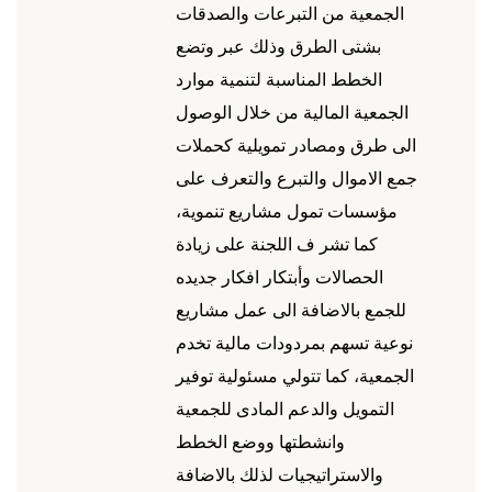
الجمعية من التبرعات والصدقات
بشتى الطرق وذلك عبر وتضع
الخطط المناسبة لتنمية موارد
الجمعية المالية من خلال الوصول
الى طرق ومصادر تمويلية كحملات
جمع الاموال والتبرع والتعرف على
مؤسسات تمول مشاريع تنموية،
كما تشر ف اللجنة على زيادة
الحصالات وأبتكار افكار جديده
للجمع بالاضافة الى عمل مشاريع
نوعية تسهم بمردودات مالية تخدم
الجمعية، كما تتولي مسئولية توفير
التمويل والدعم المادى للجمعية
وانشطتها ووضع الخطط
والاستراتيجيات لذلك بالاضافة