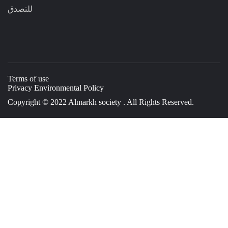
للتصدق
Terms of use
Privacy Environmental Policy
Copyright © 2022 Almarkh society . All Rights Reserved.