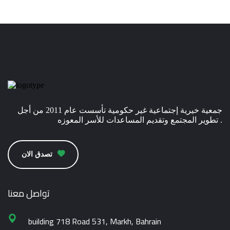
جمعية خيرية إجتماعية غير حكومية تأسست عام 2011 من أجل
تطوير المجتمع وتقديم المساعدات للأسر المعوزه .
تصدق الان
تواصل معنا
building 718 Road 531, Markh, Bahrain