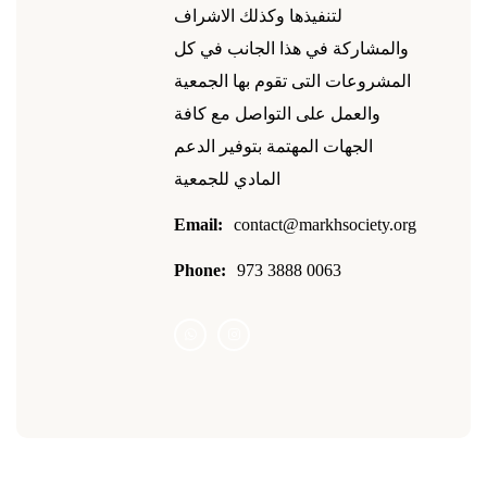
لتنفيذها وكذلك الاشراف
والمشاركة في هذا الجانب في كل
المشروعات التى تقوم بها الجمعية
والعمل على التواصل مع كافة
الجهات المهتمة بتوفير الدعم
المادي للجمعية
Email:
contact@markhsociety.org
Phone:
973 3888 0063