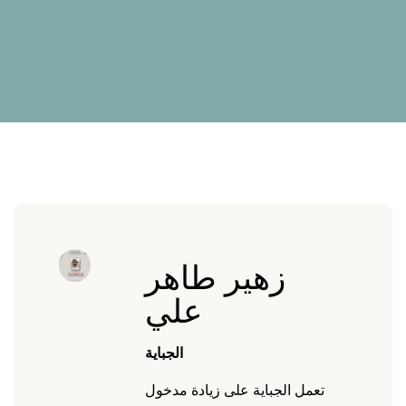
زهير طاهر
علي
الجباية
تعمل الجباية على زيادة مدخول