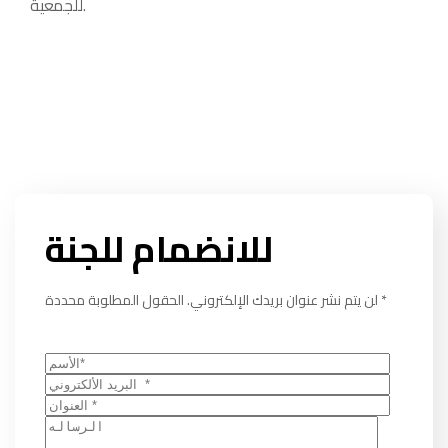
للجمعية.
للانضمام للجنة
لن يتم نشر عنوان بريدك الإلكتروني. الحقول المطلوبة محددة *