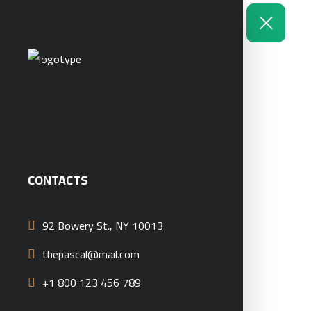
CONTACTS
92 Bowery St., NY 10013
thepascal@mail.com
+1 800 123 456 789