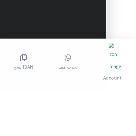
تحدث معنا
نسخ IBAN
Account