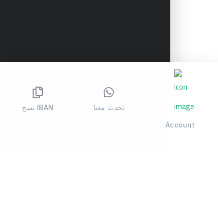
تحدث معنا
نسخ IBAN
Account