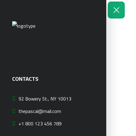
CONTACTS
92 Bowery St., NY 10013
thepascal@mail.com
+1 800 123 456 789