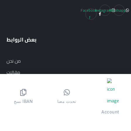
Facebook-
Instagram
Whatsapp
f
بعض الروابط
من نحن
مقالات
تواصل معنا
تحدث معنا
نسخ IBAN
للتبرع
Account