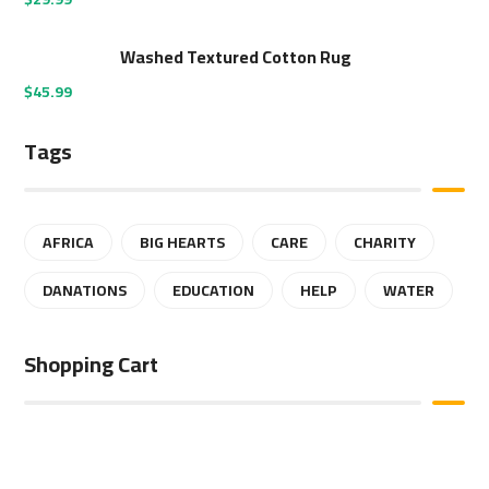
Washed Textured Cotton Rug
$
45.99
Tags
AFRICA
BIG HEARTS
CARE
CHARITY
DANATIONS
EDUCATION
HELP
WATER
Shopping Cart