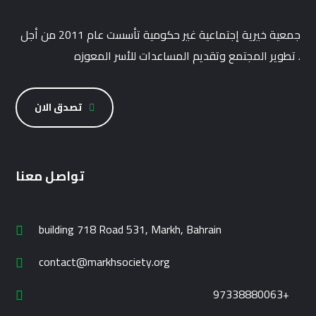
جمعية خيرية إجتماعية غير حكومية تأسست عام 2011 من أجل
تطوير المجتمع وتقديم المساعدات للأسر المعوزه .
تصدق الان
تواصل معنا
building 718 Road 531, Markh, Bahrain
contact@markhsociety.org
97338880063+