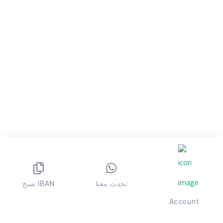
تحدث معنا
نسخ IBAN
Account