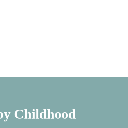
py Childhood