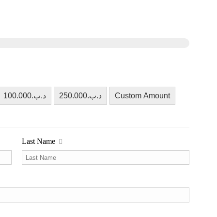
Custom Amount
Last Name