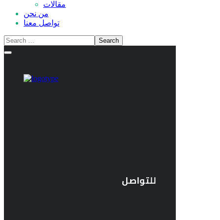
مقالات
من نحن
تواصل معنا
للتواصل