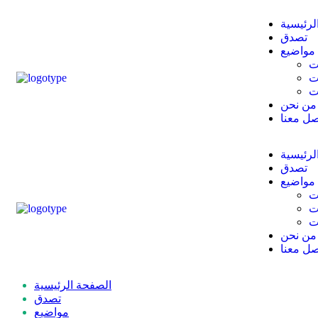
لرئيسية
تصدق
مواضيع
ت
ت
ت
من نحن
صل معنا
لرئيسية
تصدق
مواضيع
ت
ت
ت
من نحن
صل معنا
الصفحة الرئيسية
تصدق
مواضيع