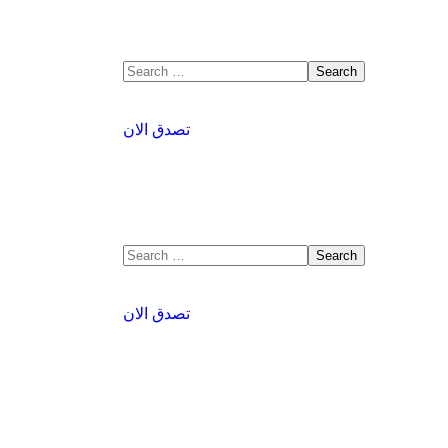
تصدق الان
تصدق الان