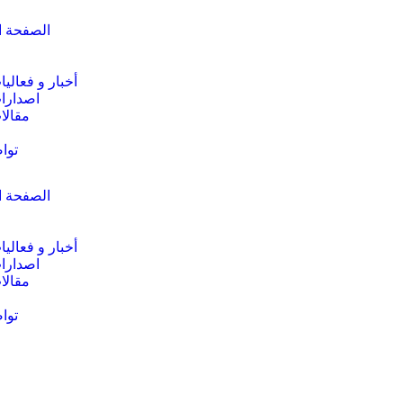
الصفحة ا
أخبار و فعاليا
اصدارا
مقالا
توا
الصفحة ا
أخبار و فعاليا
اصدارا
مقالا
توا