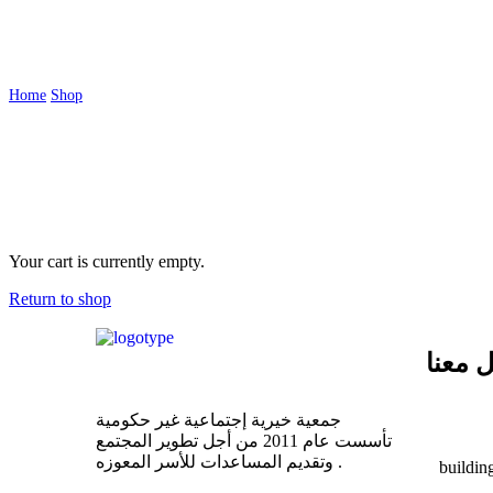
Cart
Home
Shop
Cart
Your cart is currently empty.
Return to shop
 معنا
جمعية خيرية إجتماعية غير حكومية
تأسست عام 2011 من أجل تطوير المجتمع
وتقديم المساعدات للأسر المعوزه .
building